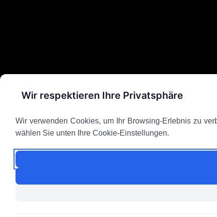
Wir respektieren Ihre Privatsphäre
Wir verwenden Cookies, um Ihr Browsing-Erlebnis zu verbes
wählen Sie unten Ihre Cookie-Einstellungen.